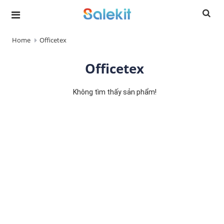
Home
Officetex
Officetex
Không tìm thấy sản phẩm!